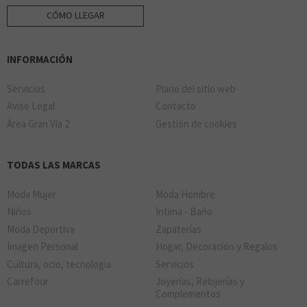
CÓMO LLEGAR
INFORMACIÓN
Servicios
Plano del sitio web
Aviso Legal
Contacto
Área Gran Via 2
Gestión de cookies
TODAS LAS MARCAS
Moda Mujer
Moda Hombre
Niños
Íntima - Baño
Moda Deportiva
Zapaterías
Imagen Personal
Hogar, Decoración y Regalos
Cultura, ocio, tecnologia
Servicios
Carrefour
Joyerías, Relojerías y
Complementos