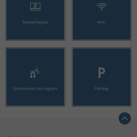
Tarjeta Regalo
Wi-Fi
Envolvemos tus regalos
Parking