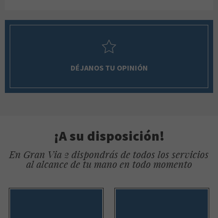
DÉJANOS TU OPINIÓN
¡A su disposición!
En Gran Via 2 dispondrás de todos los servicios
al alcance de tu mano en todo momento