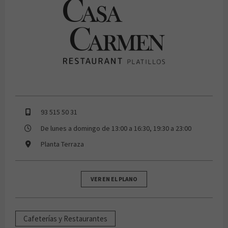
CASA CARMEN
93 515 50 31
De lunes a domingo de 13:00 a 16:30, 19:30 a 23:00
Planta Terraza
VER EN EL PLANO
Cafeterías y Restaurantes