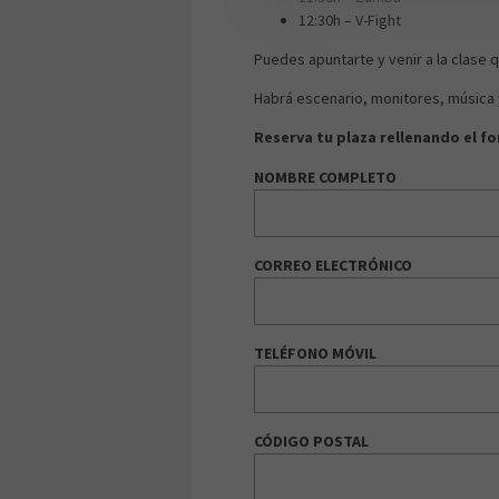
12:30h – V-Fight
Puedes apuntarte y venir a la clase q
Habrá escenario, monitores, música 
Reserva tu plaza rellenando el fo
NOMBRE COMPLETO
CORREO ELECTRÓNICO
TELÉFONO MÓVIL
CÓDIGO POSTAL