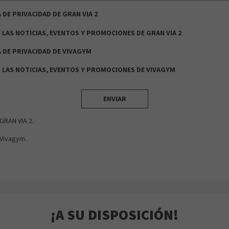
 DE PRIVACIDAD DE GRAN VIA 2
 LAS NOTICIAS, EVENTOS Y PROMOCIONES DE GRAN VIA 2
A DE PRIVACIDAD DE VIVAGYM
S LAS NOTICIAS, EVENTOS Y PROMOCIONES DE VIVAGYM
ENVIAR
GRAN VIA 2.
Vivagym.
¡A SU DISPOSICIÓN!