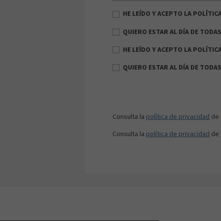
HE LEÍDO Y ACEPTO LA POLÍTICA
QUIERO ESTAR AL DÍA DE TODAS
HE LEÍDO Y ACEPTO LA POLÍTIC
QUIERO ESTAR AL DÍA DE TODA
Consulta la
política de privacidad
de 
Consulta la
política de privacidad
de 