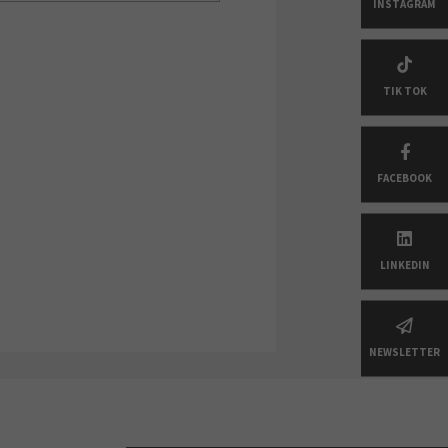
INSTAGRAM
TIK TOK
FACEBOOK
LINKEDIN
NEWSLETTER