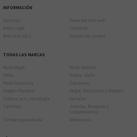
INFORMACIÓN
Servicios
Plano del sitio web
Aviso Legal
Contacto
Área Gran Via 2
Gestión de cookies
TODAS LAS MARCAS
Moda Mujer
Moda Hombre
Niños
Íntima - Baño
Moda Deportiva
Zapaterías
Imagen Personal
Hogar, Decoración y Regalos
Cultura, ocio, tecnologia
Servicios
Carrefour
Joyerías, Relojerías y
Complementos
Tienda especializada
Alimentació