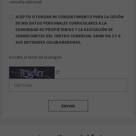
consulta adicional.
ACEPTO OTORGAR MI CONSENTIMIENTO PARA LA CESIÓN
DE MIS DATOS PERSONALES CURRICULARES A LA
COMUNIDAD DE PROPIETARIOS Y LA ASOCIACIÓN DE
COMERCIANTES DEL CENTRO COMERCIAL GRAN VIA 2 Y A
SUS ENTIDADES COLABORADORAS.
Escribe el texto de la imagen.
Captcha
Reload Captcha
ENVIAR