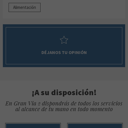
Alimentación
DÉJANOS TU OPINIÓN
¡A su disposición!
En Gran Via 2 dispondrás de todos los servicios
al alcance de tu mano en todo momento