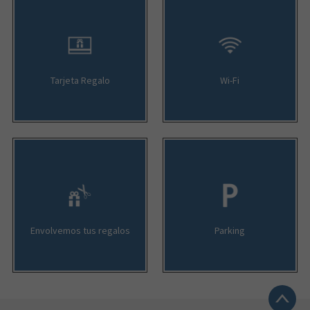
Tarjeta Regalo
Wi-Fi
Envolvemos tus regalos
Parking