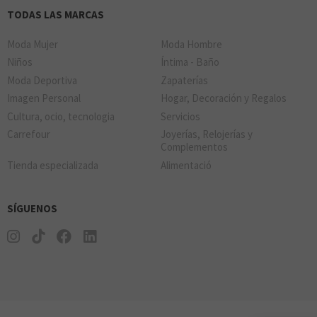
TODAS LAS MARCAS
Moda Mujer
Moda Hombre
Niños
Íntima - Baño
Moda Deportiva
Zapaterías
Imagen Personal
Hogar, Decoración y Regalos
Cultura, ocio, tecnologia
Servicios
Carrefour
Joyerías, Relojerías y
Complementos
Tienda especializada
Alimentació
SÍGUENOS