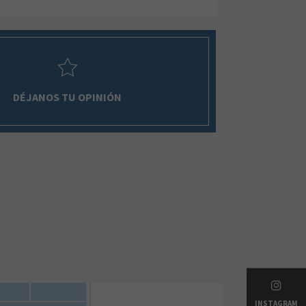
DÉJANOS TU OPINIÓN
INSTAGRAM