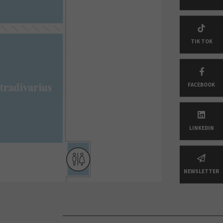
TIK TOK
FACEBOOK
LINKEDIN
NEWSLETTER