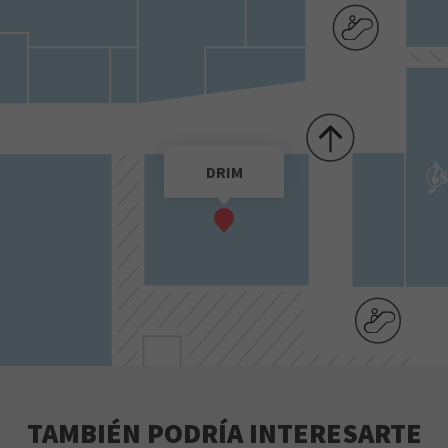
DRIM
TAMBIÉN PODRÍA INTERESARTE