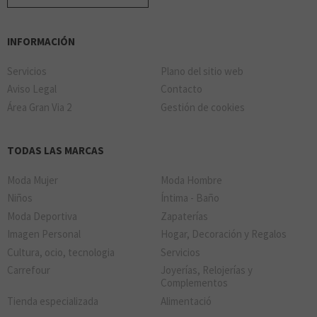
INFORMACIÓN
Servicios
Plano del sitio web
Aviso Legal
Contacto
Área Gran Via 2
Gestión de cookies
TODAS LAS MARCAS
Moda Mujer
Moda Hombre
Niños
Íntima - Baño
Moda Deportiva
Zapaterías
Imagen Personal
Hogar, Decoración y Regalos
Cultura, ocio, tecnologia
Servicios
Carrefour
Joyerías, Relojerías y
Complementos
Tienda especializada
Alimentació