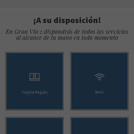
¡A su disposición!
En Gran Via 2 dispondrás de todos los servicios
al alcance de tu mano en todo momento
Tarjeta Regalo
Wi-Fi