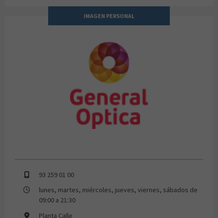
IMAGEN PERSONAL
GENERAL OPTICA
93 259 01 00
lunes, martes, miércoles, jueves, viernes, sábados de
09:00 a 21:30
Planta Calle