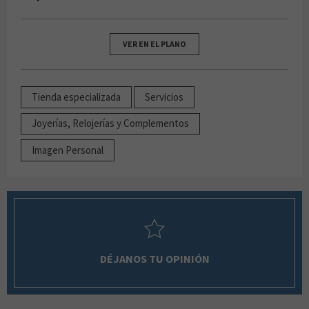
VER EN EL PLANO
Tienda especializada
Servicios
Joyerías, Relojerías y Complementos
Imagen Personal
DÉJANOS TU OPINIÓN