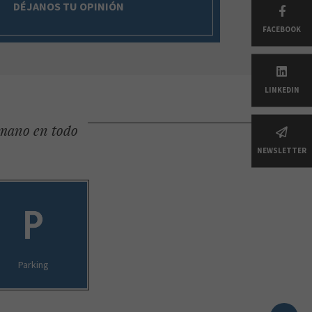
DÉJANOS TU OPINIÓN
FACEBOOK
LINKEDIN
 mano en todo
NEWSLETTER
Parking