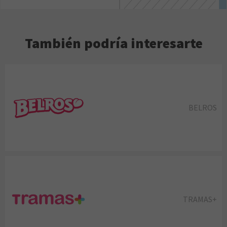
También podría interesarte
BELROS
TRAMAS+