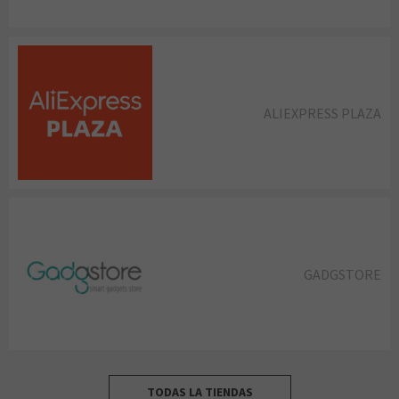
ALIEXPRESS PLAZA
GADGSTORE
TODAS LA TIENDAS