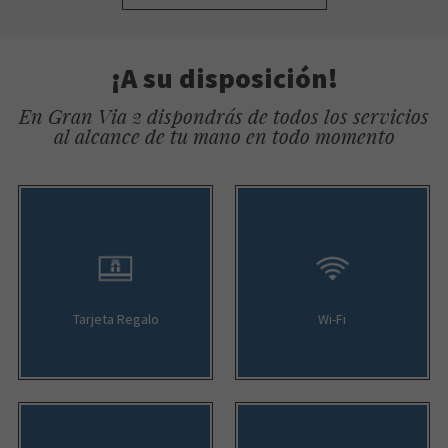
¡A su disposición!
En Gran Via 2 dispondrás de todos los servicios
al alcance de tu mano en todo momento
Tarjeta Regalo
Wi-Fi