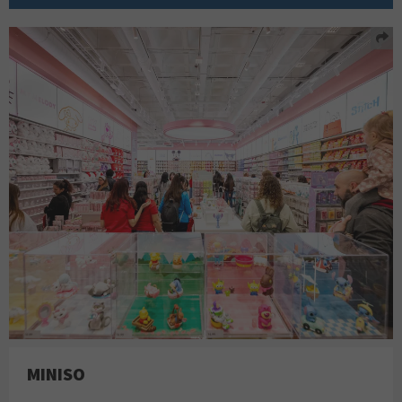
MINISO