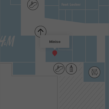
Miniso