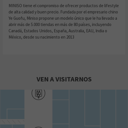
MINISO tiene el compromiso de ofrecer productos de lifestyle
de alta calidad y buen precio. Fundada por el empresario chino
Ye Guofu, Miniso propone un modelo único que le ha llevado a
abrir más de 5.000 tiendas en más de 80 países, incluyendo
Canadá, Estados Unidos, España, Australia, EAU, India o
México, desde su nacimiento en 2013
VEN A VISITARNOS