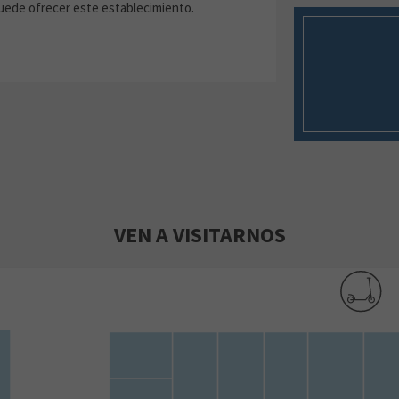
puede ofrecer este establecimiento.
VEN A VISITARNOS