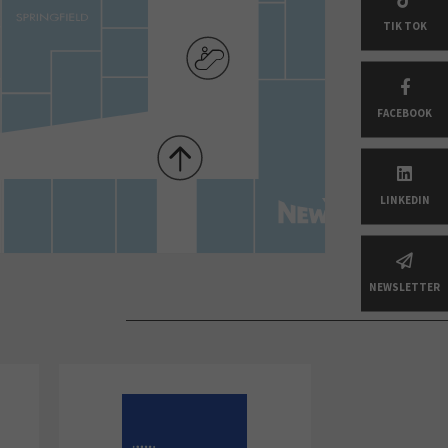
TIK TOK
FACEBOOK
LINKEDIN
NEWSLETTER