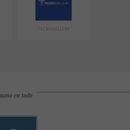
TECNOGALLERY
 mano en todo