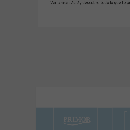
Ven a Gran Via 2 y descubre todo lo que te 