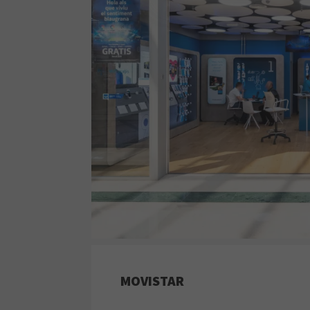
MOVISTAR