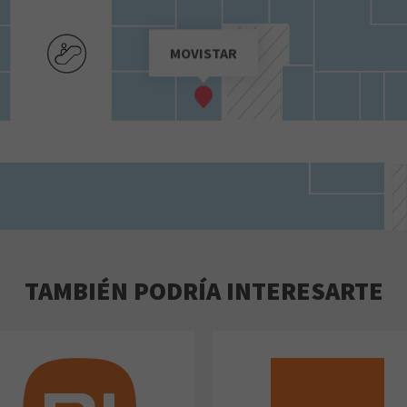
MOVISTAR
TAMBIÉN PODRÍA INTERESARTE