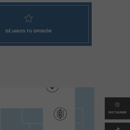
DÉJANOS TU OPINIÓN
INSTAGRAM