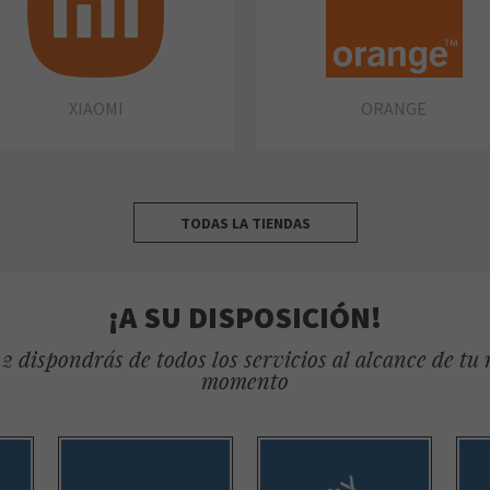
XIAOMI
ORANGE
TODAS LA TIENDAS
¡A SU DISPOSICIÓN!
2 dispondrás de todos los servicios al alcance de tu
momento