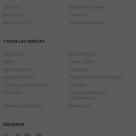
Servicios
Plano del sitio web
Aviso Legal
Contacto
Área Gran Via 2
Gestión de cookies
TODAS LAS MARCAS
Moda Mujer
Moda Hombre
Niños
Íntima - Baño
Moda Deportiva
Zapaterías
Imagen Personal
Hogar, Decoración y Regalos
Cultura, ocio, tecnologia
Servicios
Carrefour
Joyerías, Relojerías y
Complementos
Tienda especializada
Alimentació
SÍGUENOS