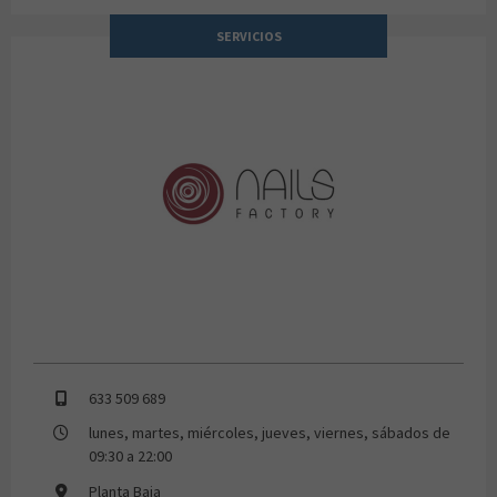
SERVICIOS
NAILS FACTORY
633 509 689
lunes, martes, miércoles, jueves, viernes, sábados de
09:30 a 22:00
Planta Baja