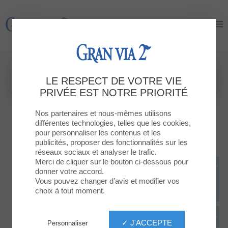
Gran Via 2
Gran Via 2
LE RESPECT DE VOTRE VIE
PRIVÉE EST NOTRE PRIORITÉ
Nos partenaires et nous-mêmes utilisons
différentes technologies, telles que les cookies,
pour personnaliser les contenus et les
publicités, proposer des fonctionnalités sur les
réseaux sociaux et analyser le trafic.
Merci de cliquer sur le bouton ci-dessous pour
donner votre accord.
Vous pouvez changer d’avis et modifier vos
choix à tout moment.
✓ J'ACCEPTE
Personnaliser