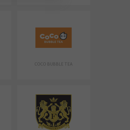
COCO BUBBLE TEA