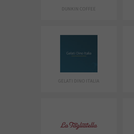
DUNKIN COFFEE
GELATI DINO ITALIA