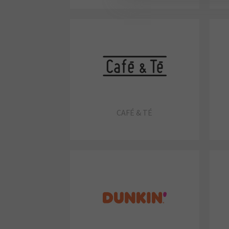
CAFÉ & TÉ