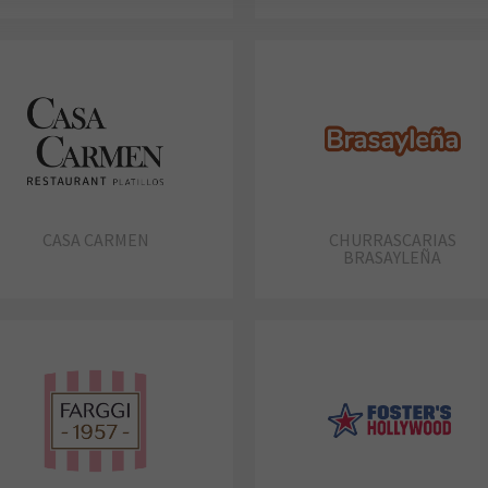
CASA CARMEN
CHURRASCARIAS
BRASAYLEÑA