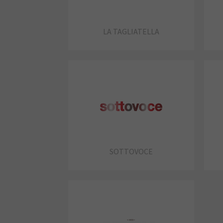
LA TAGLIATELLA
SOTTOVOCE