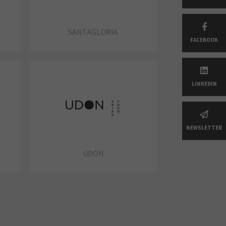
SANTAGLORIA
FACEBOOK
LINKEDIN
NEWSLETTER
UDON