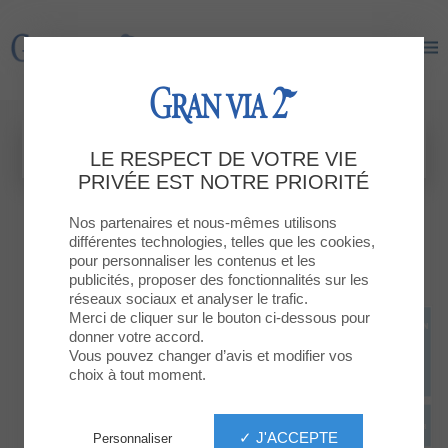
Gran Via 2
Gran Via 2
LE RESPECT DE VOTRE VIE
PRIVÉE EST NOTRE PRIORITÉ
Nos partenaires et nous-mêmes utilisons
différentes technologies, telles que les cookies,
pour personnaliser les contenus et les
publicités, proposer des fonctionnalités sur les
réseaux sociaux et analyser le trafic.
Merci de cliquer sur le bouton ci-dessous pour
donner votre accord.
Vous pouvez changer d’avis et modifier vos
choix à tout moment.
✓ J'ACCEPTE
Personnaliser