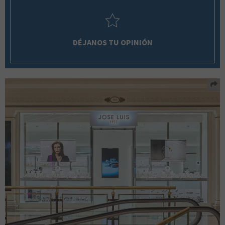
DÉJANOS TU OPINIÓN