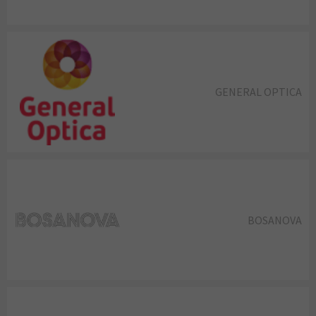
GENERAL OPTICA
BOSANOVA