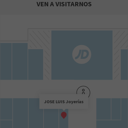
VEN A VISITARNOS
JOSE LUIS Joyerías