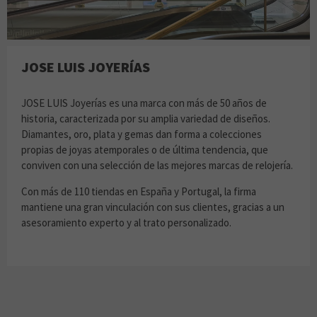
JOSE LUIS JOYERÍAS
JOSE LUIS Joyerías es una marca con más de 50 años de
historia, caracterizada por su amplia variedad de diseños.
Diamantes, oro, plata y gemas dan forma a colecciones
propias de joyas atemporales o de última tendencia, que
conviven con una selección de las mejores marcas de relojería.
Con más de 110 tiendas en España y Portugal, la firma
mantiene una gran vinculación con sus clientes, gracias a un
asesoramiento experto y al trato personalizado.