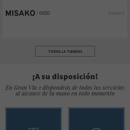
MISAKO
TODAS LA TIENDAS
¡A su disposición!
En Gran Via 2 dispondrás de todos los servicios
al alcance de tu mano en todo momento