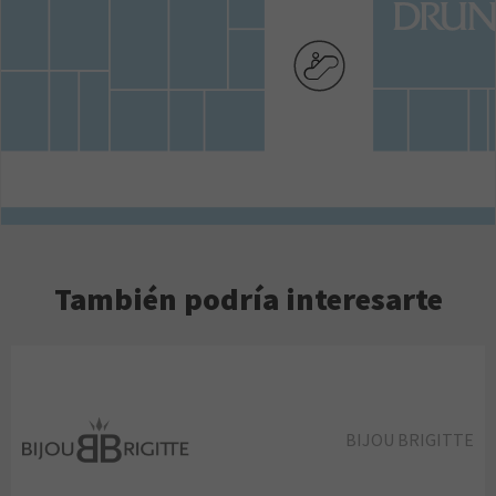
También podría interesarte
BIJOU BRIGITTE