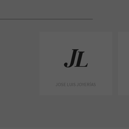
JOSE LUIS JOYERÍAS