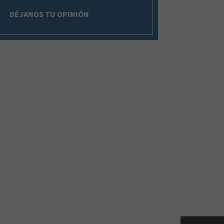
DÉJANOS TU OPINIÓN