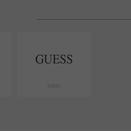
GUESS