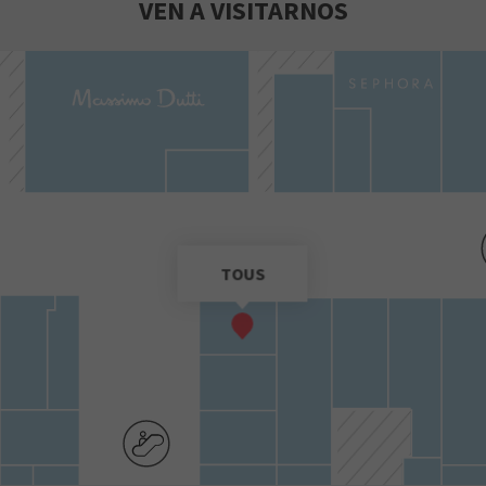
VEN A VISITARNOS
TOUS