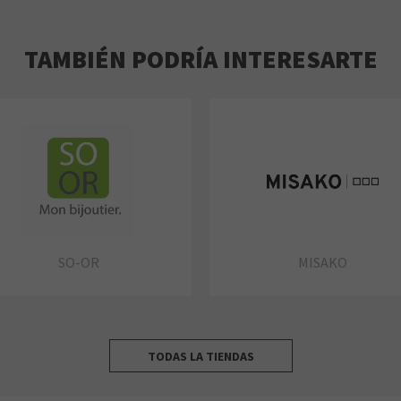
TAMBIÉN PODRÍA INTERESARTE
SO-OR
MISAKO
TODAS LA TIENDAS