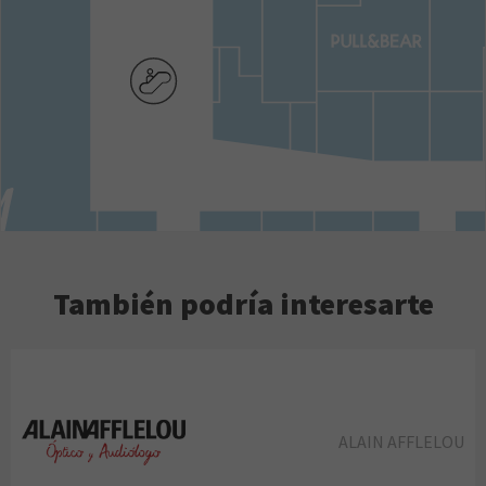
También podría interesarte
ALAIN AFFLELOU