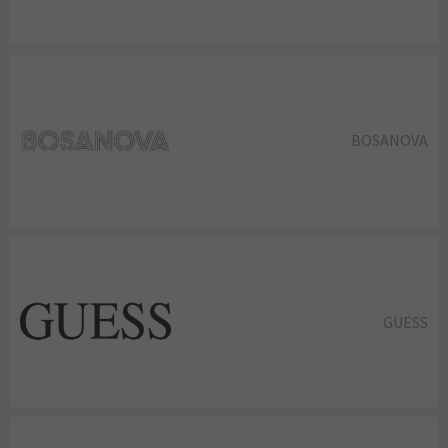
BOSANOVA
GUESS