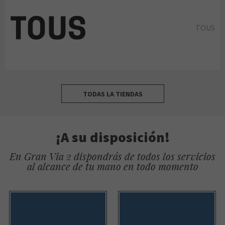
TOUS
TODAS LA TIENDAS
¡A su disposición!
En Gran Via 2 dispondrás de todos los servicios
al alcance de tu mano en todo momento