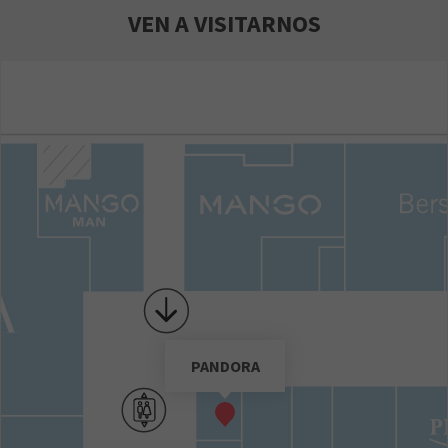
VEN A VISITARNOS
PANDORA