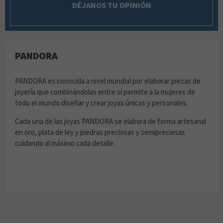
DÉJANOS TU OPINIÓN
PANDORA
PANDORA es conocida a nivel mundial por elaborar piezas de
joyería que combinándolas entre sí permite a la mujeres de
todo el mundo diseñar y crear joyas únicas y personales.
Cada una de las joyas PANDORA se elabora de forma artesanal
en oro, plata de ley y piedras preciosas y semipreciosas
cuidando al máximo cada detalle.