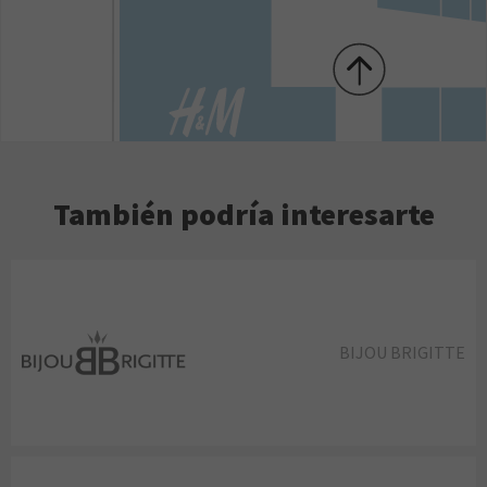
También podría interesarte
BIJOU BRIGITTE