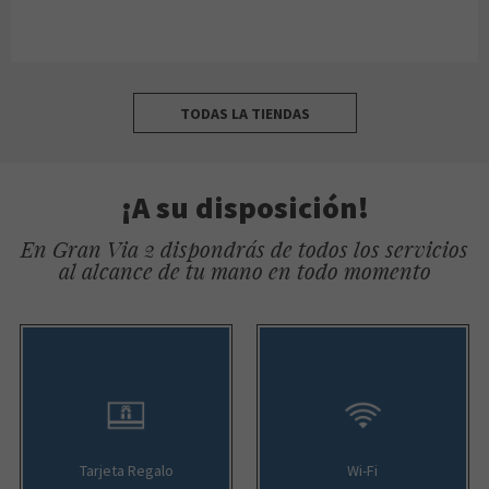
TODAS LA TIENDAS
¡A su disposición!
En Gran Via 2 dispondrás de todos los servicios
al alcance de tu mano en todo momento
Tarjeta Regalo
Wi-Fi