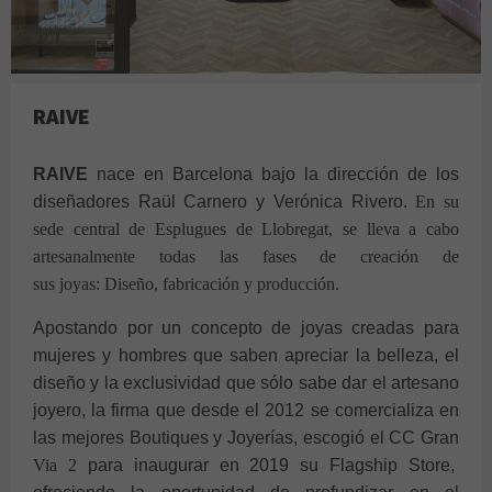
RAIVE
RAIVE
nace en Barcelona bajo la dirección de los
diseñadores Raül Carnero y Verónica Rivero.
En su
sede central de Esplugues de Llobregat, se lleva a cabo
artesanalmente todas las fases de creación de
sus joyas: Diseño, fabricación y producción.
Apostando por un concepto de joyas creadas para
mujeres y hombres que saben apreciar la belleza, el
diseño y la exclusividad que sólo sabe dar el artesano
joyero, la firma que desde el 2012 se comercializa en
las mejores Boutiques y Joyerías, escogió el CC Gran
Via 2
para inaugurar en 2019 su Flagship Store,