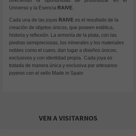
ofreciendo la oportunidad de profundizar en el
Universo y la Esencia
RAIVE
.
Cada una de las joyas
RAIVE
es el resultado de la
creación de objetos únicos, que poseen estética,
historia y reflexión. La armonía de la plata, con las
piedras semipreciosas, los minerales y los materiales
nobles como el cuero, dan lugar a diseños únicos;
exclusivos y con identidad propia.
Cada joya es
tratada de manera única y exclusiva por artesanos
joyeros con el sello Made in Spain
VEN A VISITARNOS