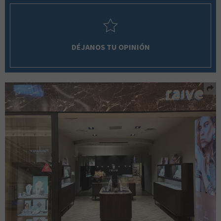
DÉJANOS TU OPINIÓN