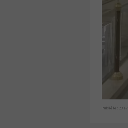
Publié le : 23 av