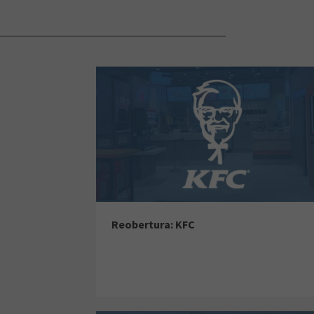
Reobertura: KFC