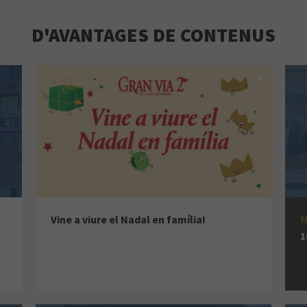
D'AVANTAGES DE CONTENUS
Vine a viure el Nadal en família!
1