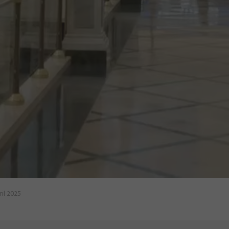
ril 2025