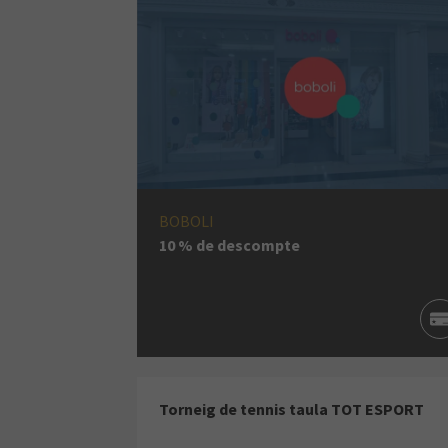
BOBOLI
10 % de descompte
Torneig de tennis taula TOT ESPORT