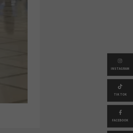
INSTAGRAM
TIK TOK
FACEBOOK