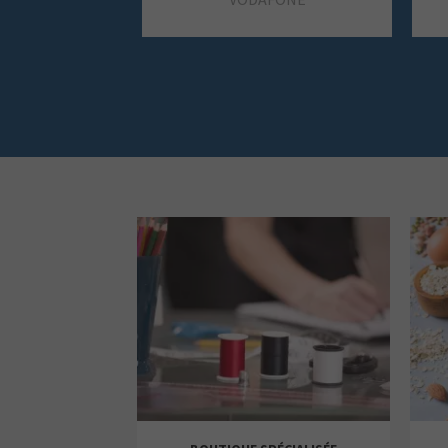
SO-OR