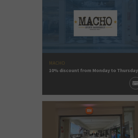
MACHO
10% discount from Monday to Thursday