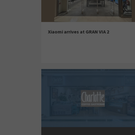
Xiaomi arrives at GRAN VIA 2