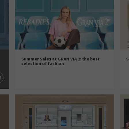
Summer Sales at GRAN VIA 2: the best
S
selection of fashion