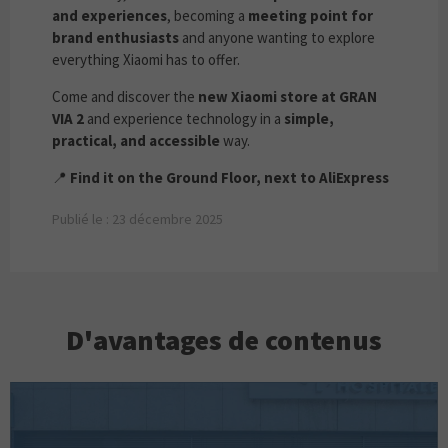
and experiences
, becoming a
meeting point for
brand enthusiasts
and anyone wanting to explore
everything Xiaomi has to offer.
Come and discover the
new Xiaomi store at GRAN
VIA 2
and experience technology in a
simple,
practical, and accessible
way.
📍
Find it on the Ground Floor, next to AliExpress
Publié le : 23 décembre 2025
D'avantages de contenus