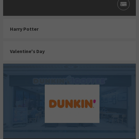
Harry Potter
Valentine's Day