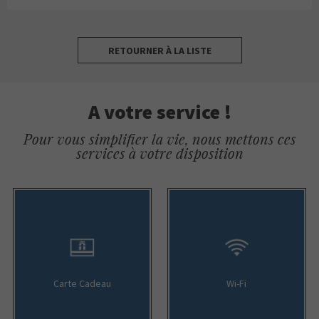
RETOURNER À LA LISTE
A votre service !
Pour vous simplifier la vie, nous mettons ces
services à votre disposition
Carte Cadeau
Wi-Fi