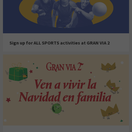
Sign up for ALL SPORTS activities at GRAN VIA 2