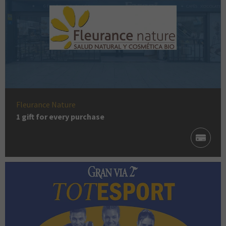
Fleurance Nature
1 gift for every purchase