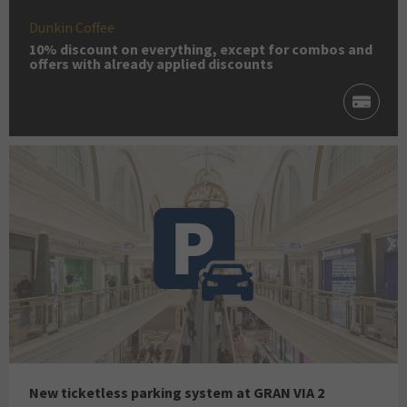
Dunkin Coffee
10% discount on everything, except for combos and
offers with already applied discounts
New ticketless parking system at GRAN VIA 2