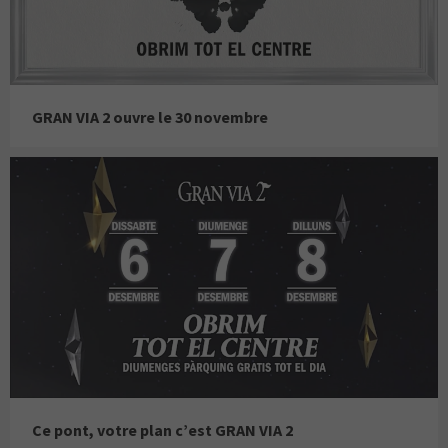
GRAN VIA 2 ouvre le 30 novembre
Ce pont, votre plan c’est GRAN VIA 2