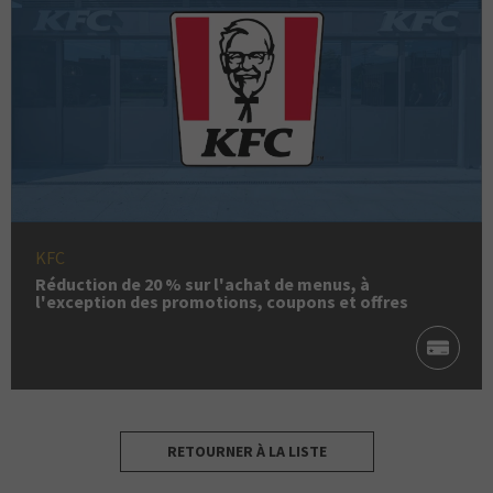
KFC
Réduction de 20 % sur l'achat de menus, à
l'exception des promotions, coupons et offres
RETOURNER À LA LISTE