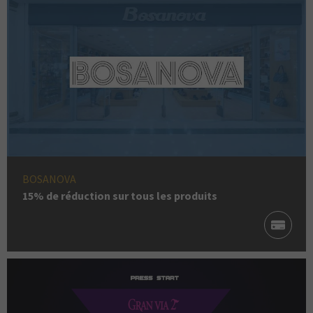
BOSANOVA
15% de réduction sur tous les produits