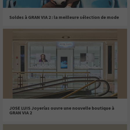
Soldes à GRAN VIA 2 : la meilleure sélection de mode
JOSE LUIS Joyerías ouvre une nouvelle boutique à
GRAN VIA 2