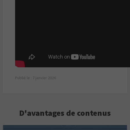
Publié le : 7 janvier 2026
D'avantages de contenus