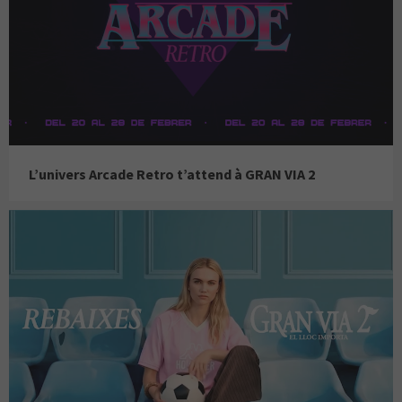
L’univers Arcade Retro t’attend à GRAN VIA 2