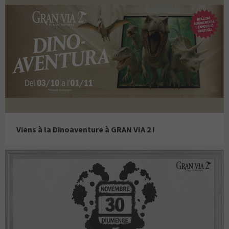
Viens à la Dinoaventure à GRAN VIA 2 !