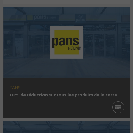
PANS
10 % de réduction sur tous les produits de la carte