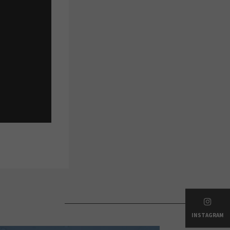
INSTAGRAM