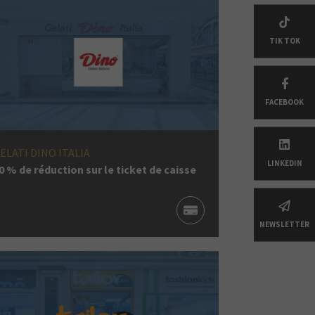
TIK TOK
FACEBOOK
ELATI DINO ITALIA
LINKEDIN
0 % de réduction sur le ticket de caisse
NEWSLETTER