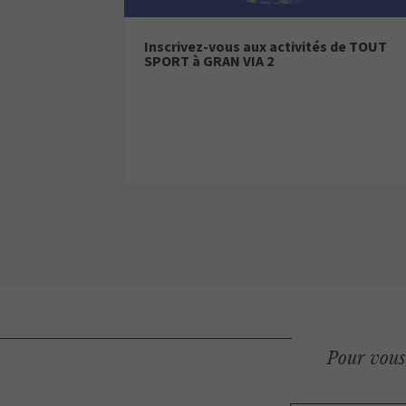
Inscrivez-vous aux activités de TOUT
SPORT à GRAN VIA 2
Pour vous 