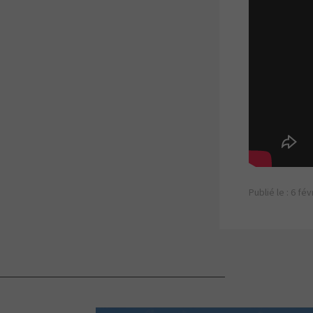
Publié le : 6 fé