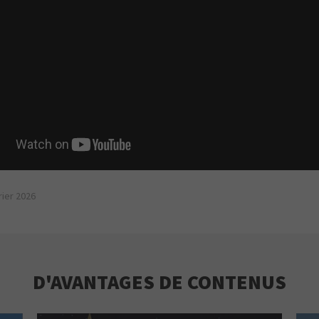
vrier 2026
D'AVANTAGES DE CONTENUS