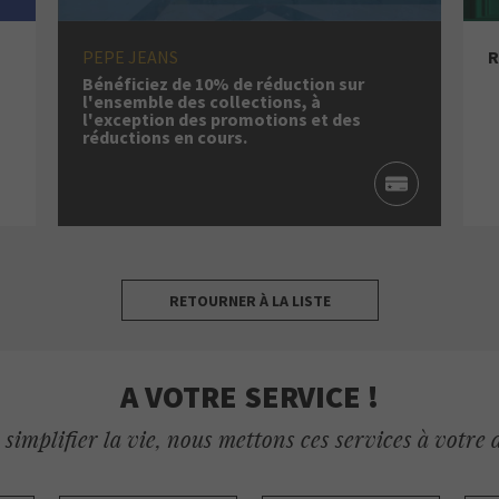
PEPE JEANS
R
Bénéficiez de 10% de réduction sur
l'ensemble des collections, à
l'exception des promotions et des
réductions en cours.
RETOURNER À LA LISTE
A VOTRE SERVICE !
simplifier la vie, nous mettons ces services à votre 