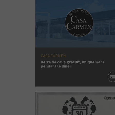
CASA CARMEN
Verre de cava gratuit, uniquement
pendant le dîner