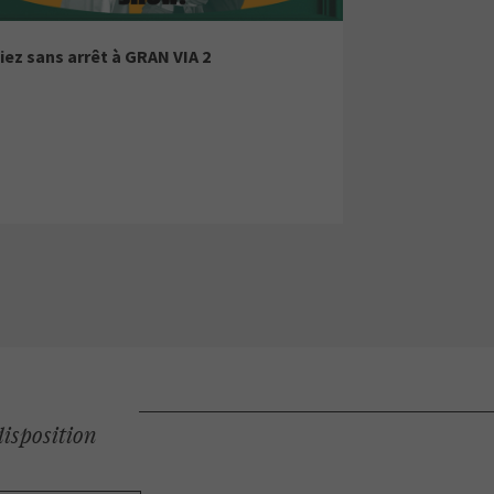
iez sans arrêt à GRAN VIA 2
disposition