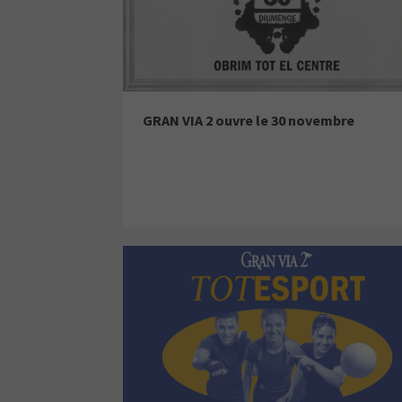
GRAN VIA 2 ouvre le 30 novembre