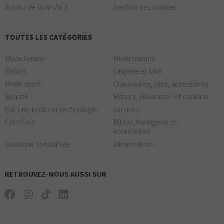
Autour de Gran Via 2
Gestion des cookies
TOUTES LES CATÉGORIES
Mode femme
Mode homme
Enfant
Lingerie et bain
Mode sport
Chaussures, sacs, accessoires
Beauté
Maison, décoration et cadeaux
Culture, loisirs et technologie
services
Carrefour
Bijoux, horlogerie et
accessoires
Boutique spécialisée
Alimentation
RETROUVEZ-NOUS AUSSI SUR