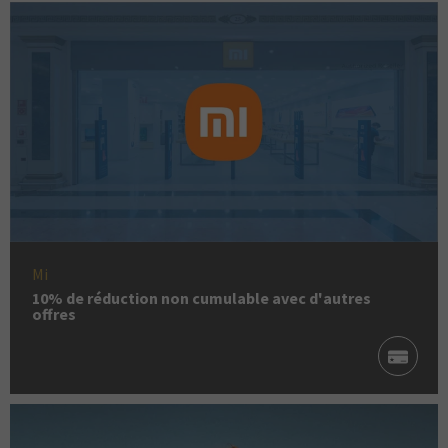
Mi
10% de réduction non cumulable avec d'autres
offres