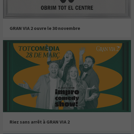
GRAN VIA 2 ouvre le 30 novembre
Riez sans arrêt à GRAN VIA 2