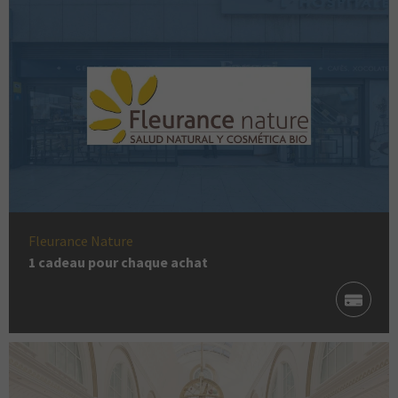
Fleurance Nature
1 cadeau pour chaque achat