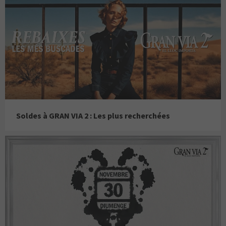
Soldes à GRAN VIA 2 : Les plus recherchées