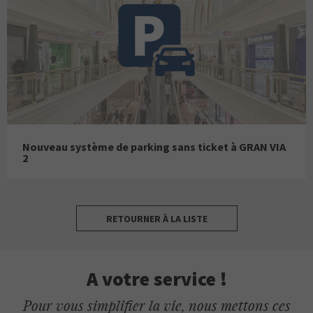
Nouveau système de parking sans ticket à GRAN VIA
2
RETOURNER À LA LISTE
A votre service !
Pour vous simplifier la vie, nous mettons ces