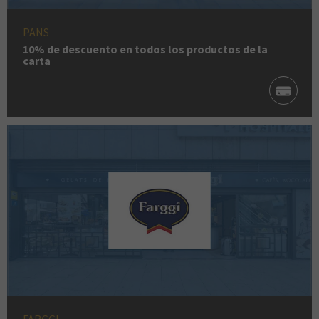
PANS
10% de descuento en todos los productos de la
carta