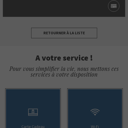
RETOURNER À LA LISTE
A votre service !
Pour vous simplifier la vie, nous mettons ces
services à votre disposition
Carte Cadeau
Wi-Fi