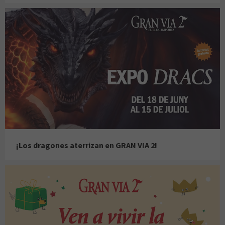
¡Los dragones aterrizan en GRAN VIA 2!