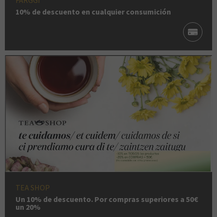
FARGGI
10% de descuento en cualquier consumición
TEA SHOP
Un 10% de descuento. Por compras superiores a 50€
un 20%