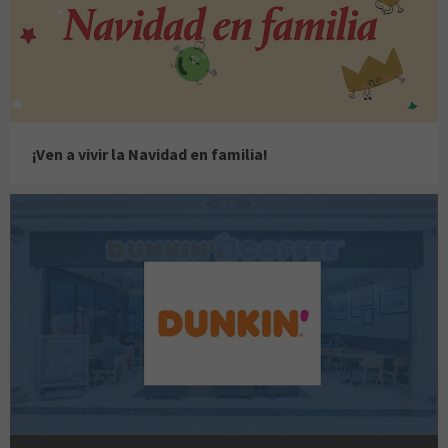
¡Ven a vivir la Navidad en familia!