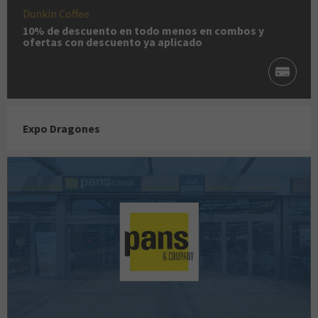
Dunkin Coffee
10% de descuento en todo menos en combos y
ofertas con descuento ya aplicado
Expo Dragones