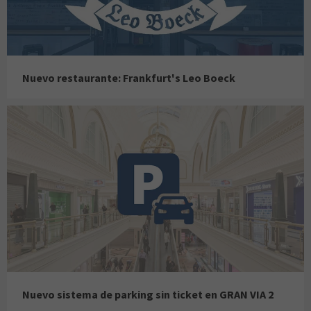
Nuevo restaurante: Frankfurt's Leo Boeck
Nuevo sistema de parking sin ticket en GRAN VIA 2