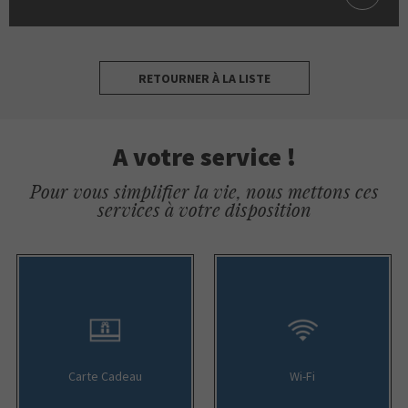
RETOURNER À LA LISTE
A votre service !
Pour vous simplifier la vie, nous mettons ces
services à votre disposition
Carte Cadeau
Wi-Fi