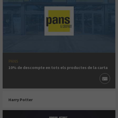
PANS
10% de descompte en tots els productes de la carta
Harry Potter