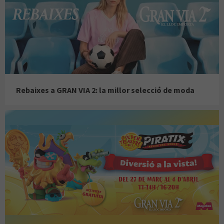
Rebaixes a GRAN VIA 2: la millor selecció de moda