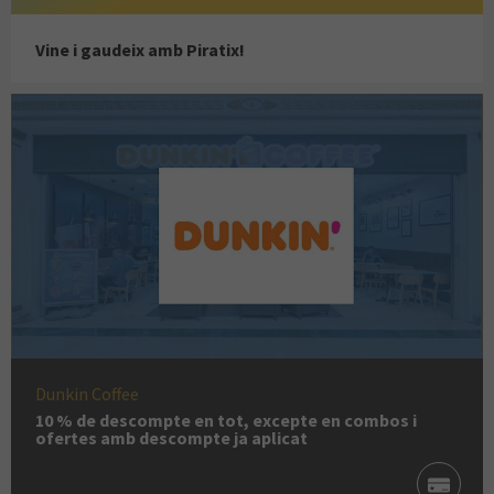
Vine i gaudeix amb Piratix!
Dunkin Coffee
10 % de descompte en tot, excepte en combos i
ofertes amb descompte ja aplicat