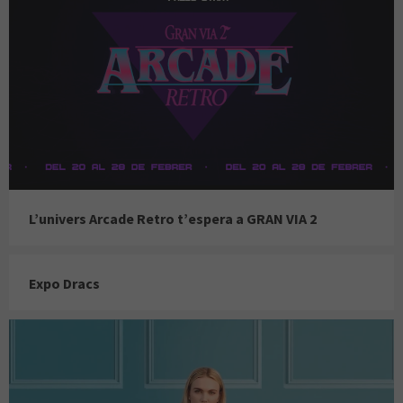
L’univers Arcade Retro t’espera a GRAN VIA 2
Expo Dracs