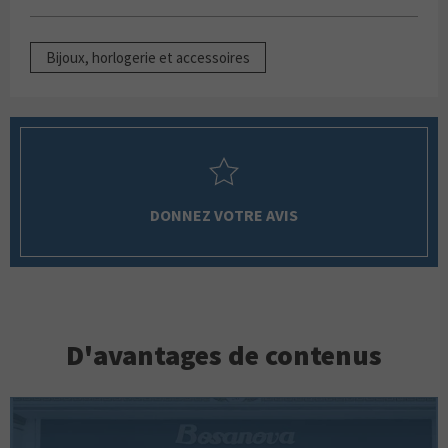
Bijoux, horlogerie et accessoires
DONNEZ VOTRE AVIS
D'avantages de contenus