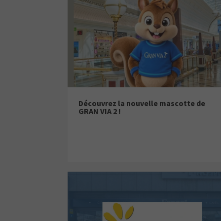
Découvrez la nouvelle mascotte de
GRAN VIA 2 !