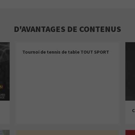
D'AVANTAGES DE CONTENUS
Tournoi de tennis de table TOUT SPORT
C