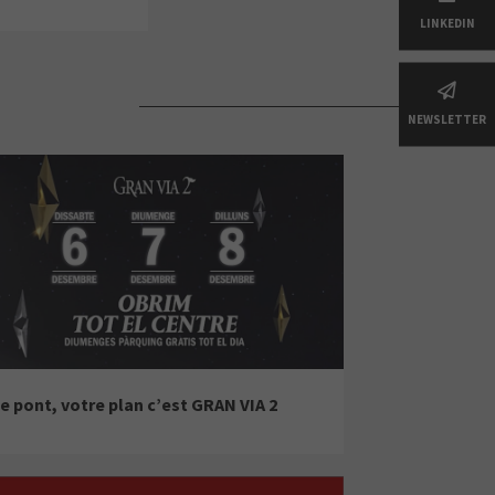
LINKEDIN
NEWSLETTER
e pont, votre plan c’est GRAN VIA 2