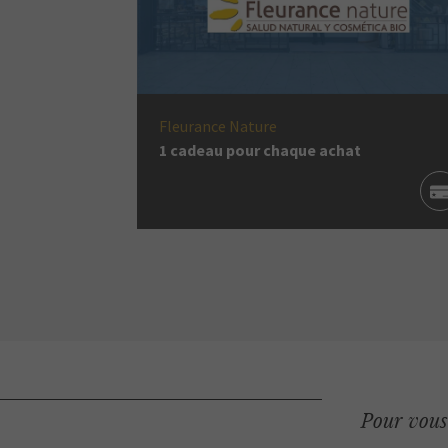
Fleurance Nature
1 cadeau pour chaque achat
Pour vous 