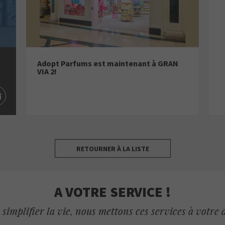
Adopt Parfums est maintenant à GRAN
VIA 2!
RETOURNER À LA LISTE
A VOTRE SERVICE !
simplifier la vie, nous mettons ces services à votre 