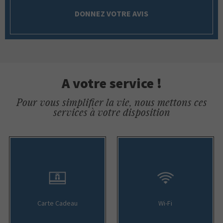
DONNEZ VOTRE AVIS
A votre service !
Pour vous simplifier la vie, nous mettons ces
services à votre disposition
Carte Cadeau
Wi-Fi