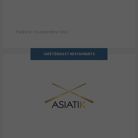
Publié le : 6 septembre 2023
CAFÉTÉRIAS ET RESTAURANTS
ASIATIK