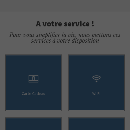
A votre service !
Pour vous simplifier la vie, nous mettons ces
services à votre disposition
Carte Cadeau
Wi-Fi