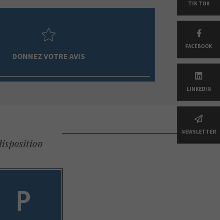
TIK TOK
FACEBOOK
DONNEZ VOTRE AVIS
LINKEDIN
NEWSLETTER
disposition