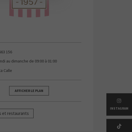
663 156
undi au dimanche de 09:00 à 01:00
ta Calle
AFFICHER LE PLAN
INSTAGRAM
s et restaurants