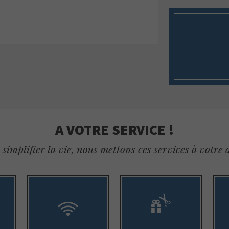
A VOTRE SERVICE !
simplifier la vie, nous mettons ces services à votre 