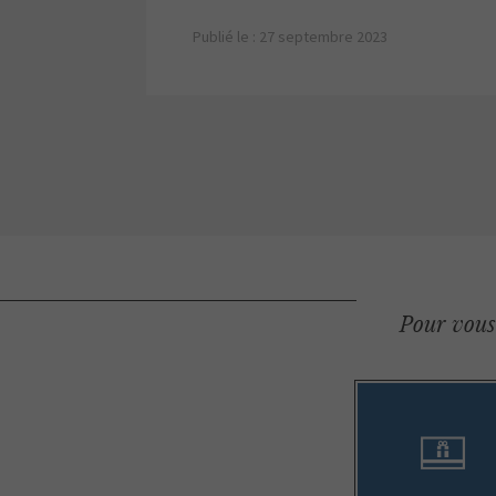
Publié le : 27 septembre 2023
Pour vous 