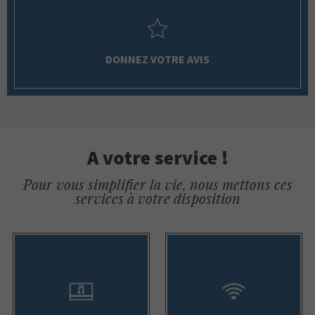
DONNEZ VOTRE AVIS
A votre service !
Pour vous simplifier la vie, nous mettons ces
services à votre disposition