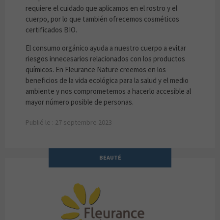
requiere el cuidado que aplicamos en el rostro y el
cuerpo, por lo que también ofrecemos cosméticos
certificados BIO.
El consumo orgánico ayuda a nuestro cuerpo a evitar
riesgos innecesarios relacionados con los productos
químicos. En Fleurance Nature creemos en los
beneficios de la vida ecológica para la salud y el medio
ambiente y nos comprometemos a hacerlo accesible al
mayor número posible de personas.
Publié le : 27 septembre 2023
BEAUTÉ
Fleurance Nature