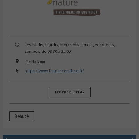
Les lundis, mardis, mercredis, jeudis, vendredis,
samedis de 09:30 à 22:00.
Planta Baja
https://www.fleurancenature.fr/
AFFICHER LE PLAN
Beauté