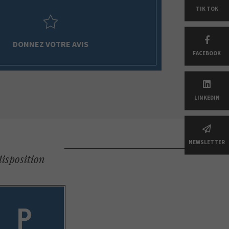
TIK TOK
DONNEZ VOTRE AVIS
FACEBOOK
LINKEDIN
NEWSLETTER
disposition