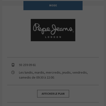
MODE
PEPE JEANS
93 259 09 61
Les lundis, mardis, mercredis, jeudis, vendredis,
samedis de 09:30 à 22:00.
AFFICHER LE PLAN