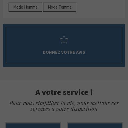
Mode Homme
Mode Femme
DONNEZ VOTRE AVIS
A votre service !
Pour vous simplifier la vie, nous mettons ces
services à votre disposition