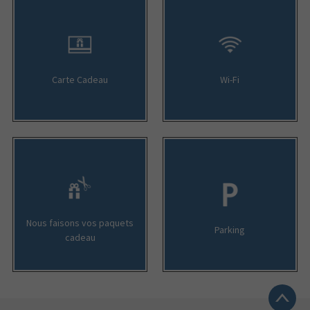
Carte Cadeau
Wi-Fi
Nous faisons vos paquets
Parking
cadeau