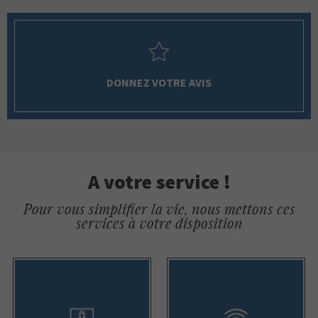
DONNEZ VOTRE AVIS
A votre service !
Pour vous simplifier la vie, nous mettons ces
services à votre disposition