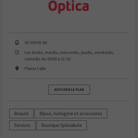
93 259 01 00
Les lundis, mardis, mercredis, jeudis, vendredis,
samedis de 09:00 à 21:30.
Planta Calle
AFFICHER LE PLAN
Beauté
Bijoux, horlogerie et accessoires
Services
Boutique Spécialisée