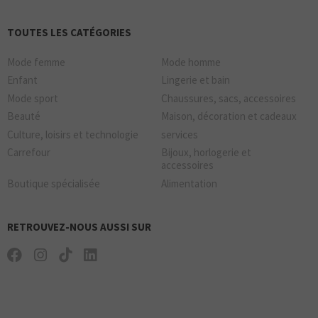
TOUTES LES CATÉGORIES
Mode femme
Mode homme
Enfant
Lingerie et bain
Mode sport
Chaussures, sacs, accessoires
Beauté
Maison, décoration et cadeaux
Culture, loisirs et technologie
services
Carrefour
Bijoux, horlogerie et
accessoires
Boutique spécialisée
Alimentation
RETROUVEZ-NOUS AUSSI SUR