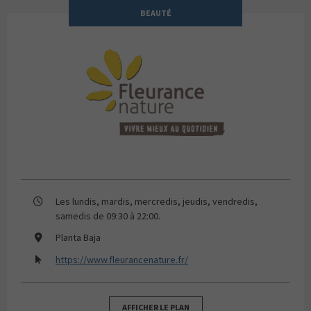
BEAUTÉ
Fleurance Nature
Les lundis, mardis, mercredis, jeudis, vendredis,
samedis de 09:30 à 22:00.
Planta Baja
https://www.fleurancenature.fr/
AFFICHER LE PLAN