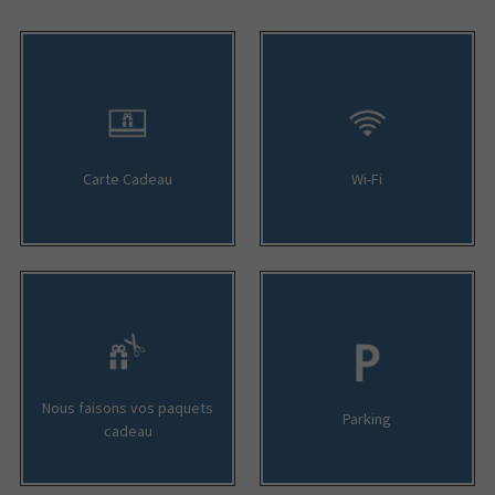
Carte Cadeau
Wi-Fi
Nous faisons vos paquets
Parking
cadeau