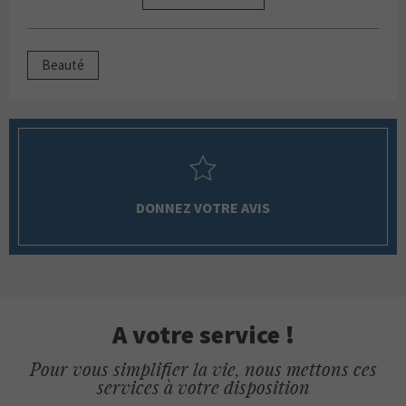
Beauté
DONNEZ VOTRE AVIS
A votre service !
Pour vous simplifier la vie, nous mettons ces
services à votre disposition