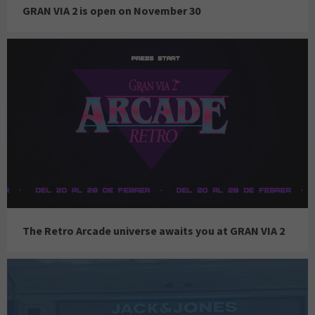
GRAN VIA 2 is open on November 30
The Retro Arcade universe awaits you at GRAN VIA 2