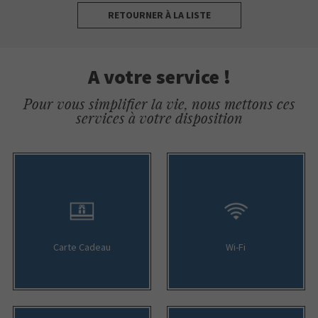
RETOURNER À LA LISTE
A votre service !
Pour vous simplifier la vie, nous mettons ces
services à votre disposition
Carte Cadeau
Wi-Fi