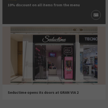
10% discount on all items from the menu
Seductime opens its doors at GRAN VIA 2