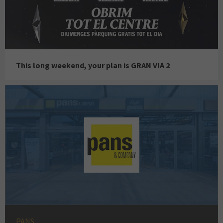
This long weekend, your plan is GRAN VIA 2
PANS