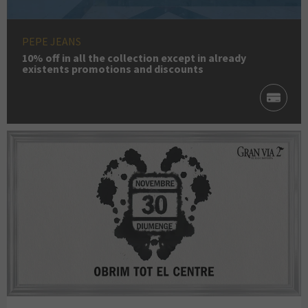
PEPE JEANS
10% off in all the collection except in already
existents promotions and discounts