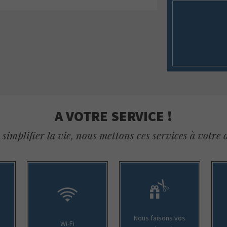
A VOTRE SERVICE !
simplifier la vie, nous mettons ces services à votre 
Nous faisons vos
Wi-Fi