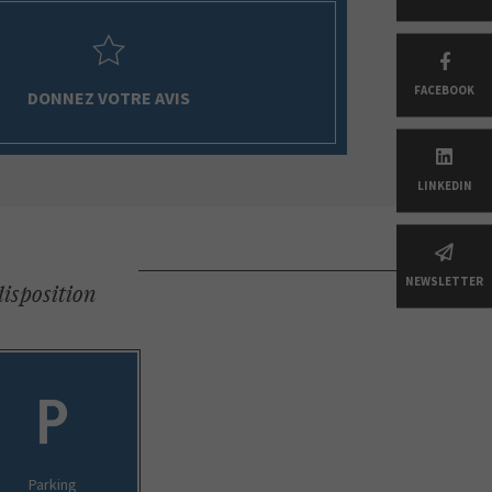
FACEBOOK
DONNEZ VOTRE AVIS
LINKEDIN
NEWSLETTER
disposition
Parking