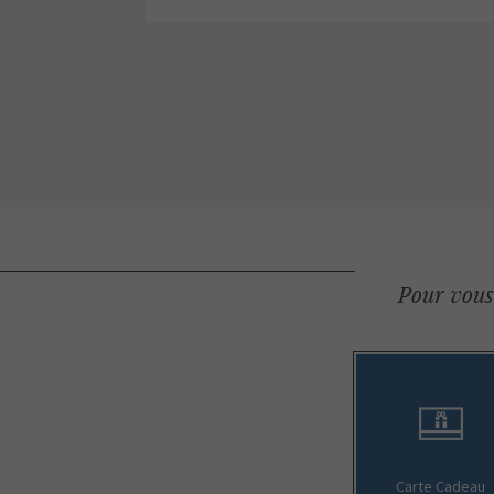
Pour vous 
Carte Cadeau