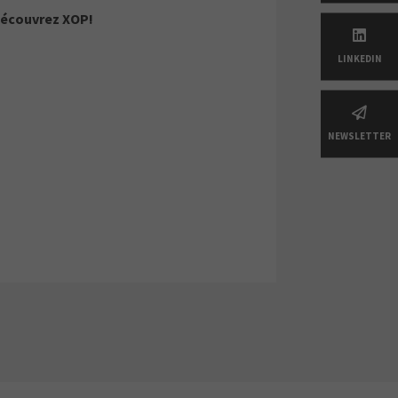
écouvrez XOP!
LINKEDIN
NEWSLETTER