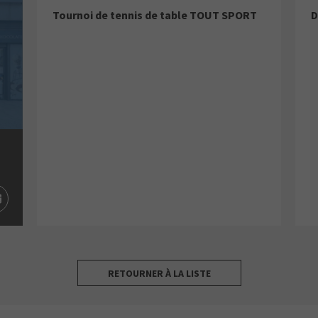
Tournoi de tennis de table TOUT SPORT
D
RETOURNER À LA LISTE