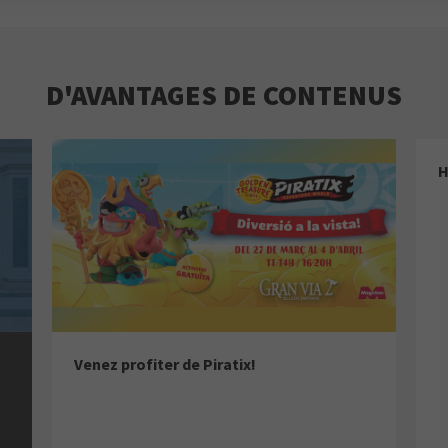
D'AVANTAGES DE CONTENUS
H
Venez profiter de Piratix!