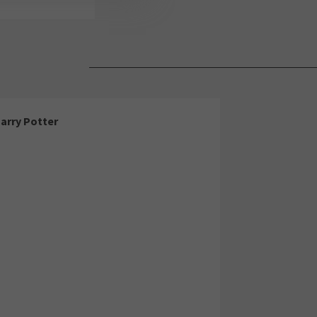
arry Potter