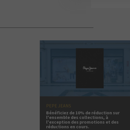
PEPE JEANS
Bénéficiez de 10% de réduction sur
l'ensemble des collections, à
l'exception des promotions et des
réductions en cours.