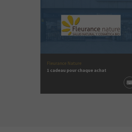
Fleurance Nature
1 cadeau pour chaque achat