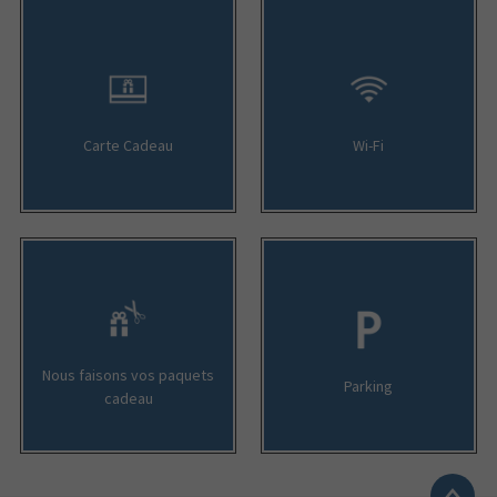
Carte Cadeau
Wi-Fi
Nous faisons vos paquets
Parking
cadeau