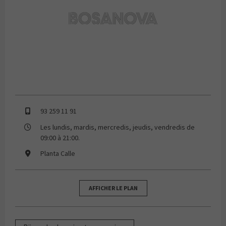
93 259 11 91
Les lundis, mardis, mercredis, jeudis, vendredis de
09:00 à 21:00.
Planta Calle
AFFICHER LE PLAN