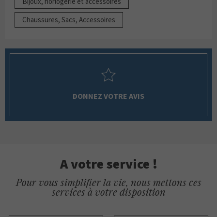
Bijoux, horlogerie et accessoires
Chaussures, Sacs, Accessoires
DONNEZ VOTRE AVIS
A votre service !
Pour vous simplifier la vie, nous mettons ces
services à votre disposition