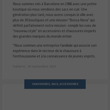
Nous sommes nés à Barcelone en 1986 avec une petite
boutique où nous vendions des sacs en cuir. Une
génération plus tard, nous avons conquis la ville avec
plus de 30 boutiques et une mission "Bossa Nova" qui
définit parfaitement notre mission : remplir les rues de
"nouveau style" en accessoires et chaussures inspirés
des grandes marques du monde entier.
"Nous sommes une entreprise familiale qui associe son
expérience dans le secteur de la chaussure à
l'enthousiasme et à la connaissance de jeunes esprits.
Publié le : 20 septembre 2023
CHAUSSURES, SACS, ACCESSOIRES
BOSANOVA