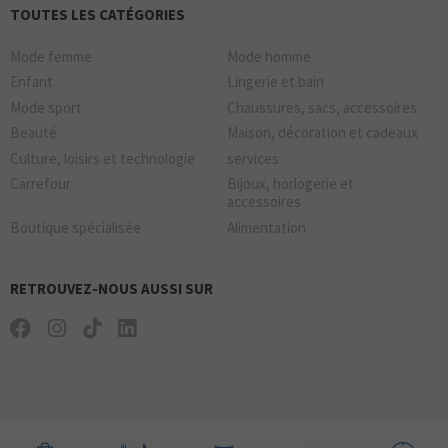
TOUTES LES CATÉGORIES
Mode femme
Mode homme
Enfant
Lingerie et bain
Mode sport
Chaussures, sacs, accessoires
Beauté
Maison, décoration et cadeaux
Culture, loisirs et technologie
services
Carrefour
Bijoux, horlogerie et
accessoires
Boutique spécialisée
Alimentation
RETROUVEZ-NOUS AUSSI SUR