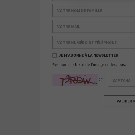
Votre nom de famille
Votre mail
Votre numéro de téléphone
JE M'ABONNE À LA NEWSLETTER
Recopiez le texte de l’image ci-dessous.
Captcha
Reload Captcha
VALIDER 