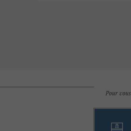
Pour vous 