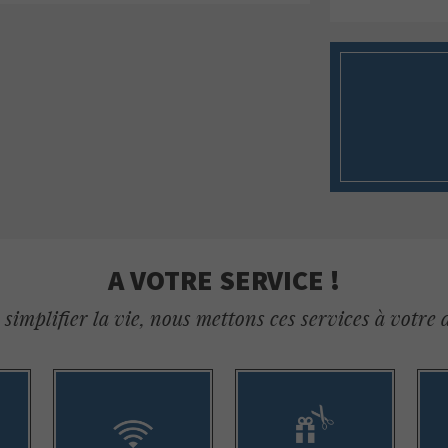
A VOTRE SERVICE !
simplifier la vie, nous mettons ces services à votre 