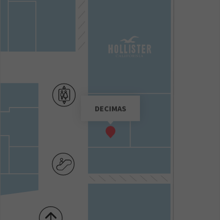
DECIMAS