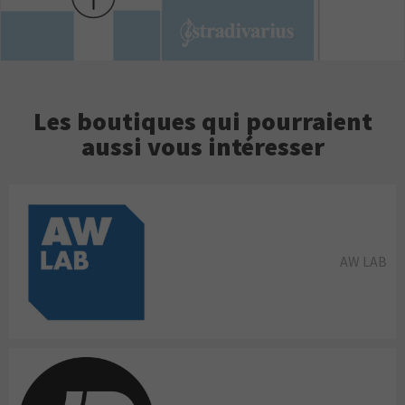
Les boutiques qui pourraient
aussi vous intéresser
AW LAB