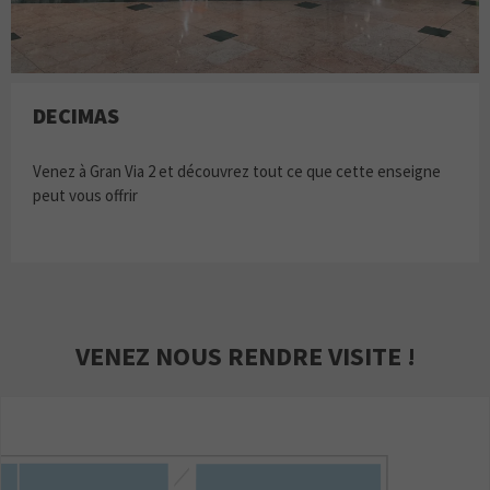
DECIMAS
Venez à Gran Via 2 et découvrez tout ce que cette enseigne
peut vous offrir
VENEZ NOUS RENDRE VISITE !