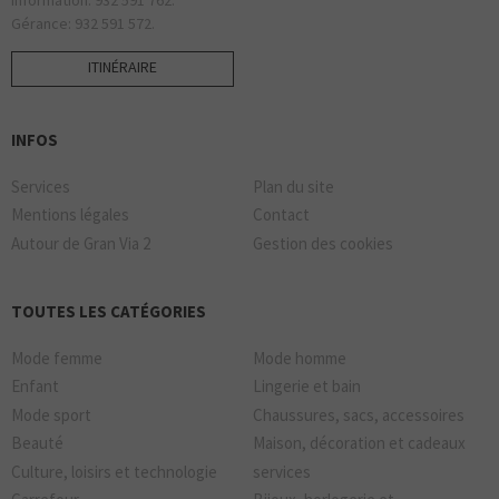
Gérance: 932 591 572.
ITINÉRAIRE
INFOS
Services
Plan du site
Mentions légales
Contact
Autour de Gran Via 2
Gestion des cookies
TOUTES LES CATÉGORIES
Mode femme
Mode homme
Enfant
Lingerie et bain
Mode sport
Chaussures, sacs, accessoires
Beauté
Maison, décoration et cadeaux
Culture, loisirs et technologie
services