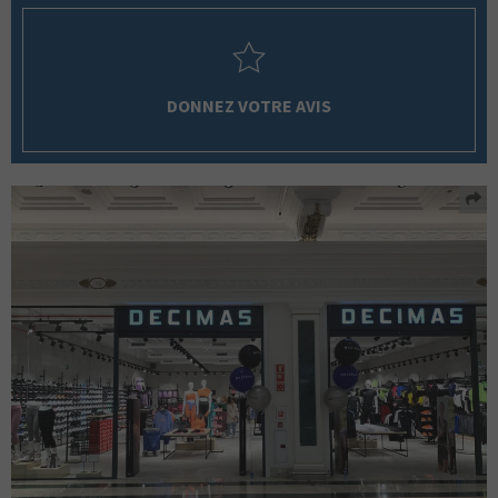
DONNEZ VOTRE AVIS