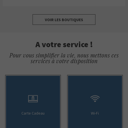
VOIR LES BOUTIQUES
A votre service !
Pour vous simplifier la vie, nous mettons ces
services à votre disposition
Carte Cadeau
Wi-Fi