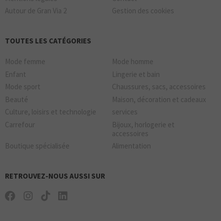
Autour de Gran Via 2
Gestion des cookies
TOUTES LES CATÉGORIES
Mode femme
Mode homme
Enfant
Lingerie et bain
Mode sport
Chaussures, sacs, accessoires
Beauté
Maison, décoration et cadeaux
Culture, loisirs et technologie
services
Carrefour
Bijoux, horlogerie et
accessoires
Boutique spécialisée
Alimentation
RETROUVEZ-NOUS AUSSI SUR