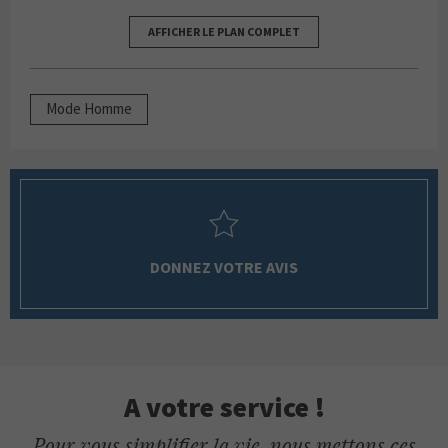
AFFICHER LE PLAN COMPLET
Mode Homme
DONNEZ VOTRE AVIS
A votre service !
Pour vous simplifier la vie, nous mettons ces