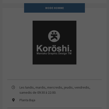
MODE HOMME
KOROSHI
Les lundis, mardis, mercredis, jeudis, vendredis,
samedis de 09:30 à 22:00.
Planta Baja