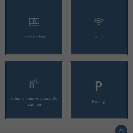
Carte Cadeau
Wi-Fi
Nous faisons vos paquets
Parking
cadeau