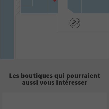
Les boutiques qui pourraient
aussi vous intéresser