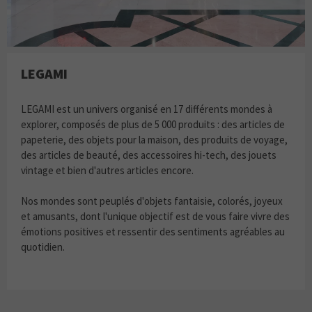
LEGAMI
LEGAMI est un univers organisé en 17 différents mondes à
explorer, composés de plus de 5 000 produits : des articles de
papeterie, des objets pour la maison, des produits de voyage,
des articles de beauté, des accessoires hi-tech, des jouets
vintage et bien d'autres articles encore.
Nos mondes sont peuplés d'objets fantaisie, colorés, joyeux
et amusants, dont l'unique objectif est de vous faire vivre des
émotions positives et ressentir des sentiments agréables au
quotidien.