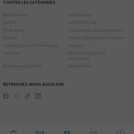
TOUTES LES CATÉGORIES
Mode femme
Mode homme
Enfant
Lingerie et bain
Mode sport
Chaussures, sacs, accessoires
Beauté
Maison, décoration et cadeaux
Culture, loisirs et technologie
services
Carrefour
Bijoux, horlogerie et
accessoires
Boutique spécialisée
Alimentation
RETROUVEZ-NOUS AUSSI SUR