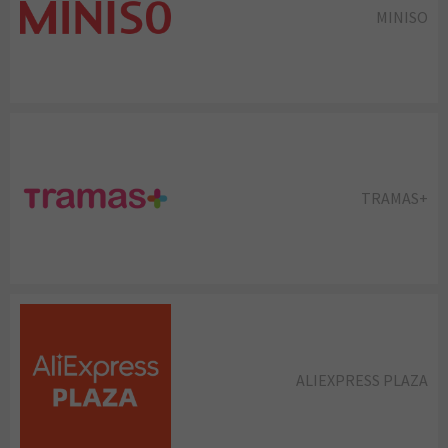
MINISO
TRAMAS+
ALIEXPRESS PLAZA