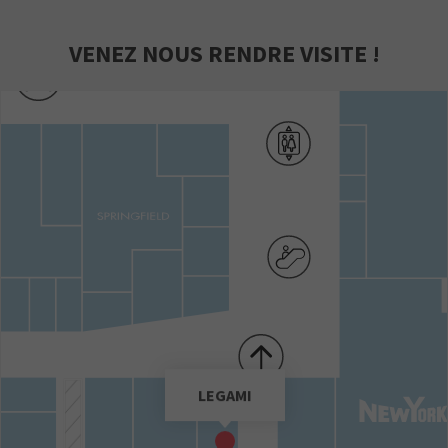
VENEZ NOUS RENDRE VISITE !
LEGAMI