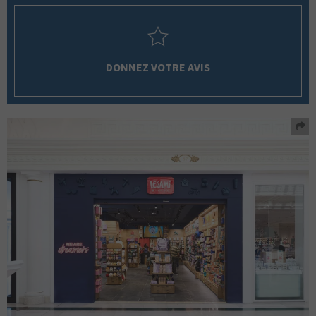
DONNEZ VOTRE AVIS