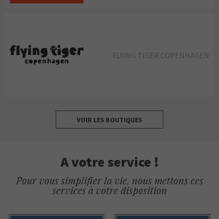
FLYING TIGER COPENHAGEN
VOIR LES BOUTIQUES
A votre service !
Pour vous simplifier la vie, nous mettons ces
services à votre disposition