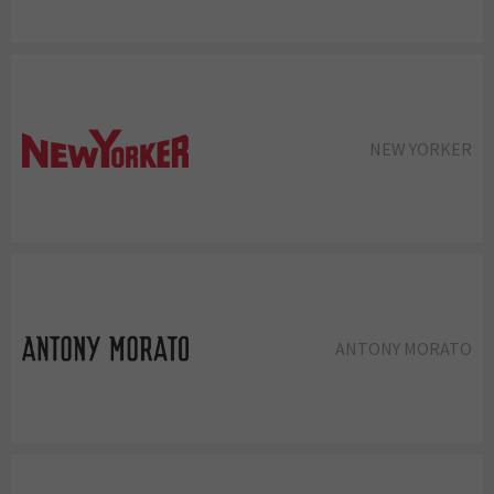
NEW YORKER
ANTONY MORATO