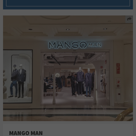
MANGO MAN