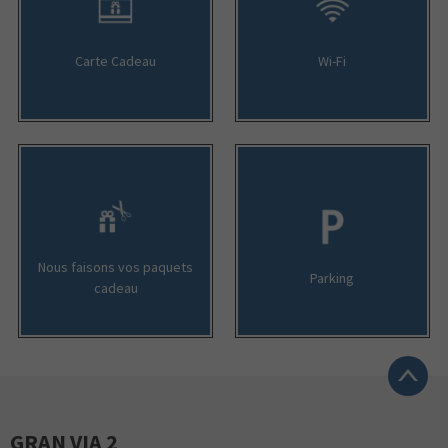
Carte Cadeau
Wi-Fi
Nous faisons vos paquets
Parking
cadeau
GRAN VIA 2