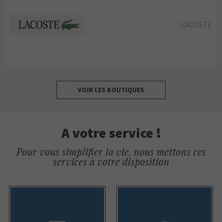
LACOSTE
VOIR LES BOUTIQUES
A votre service !
Pour vous simplifier la vie, nous mettons ces
services à votre disposition