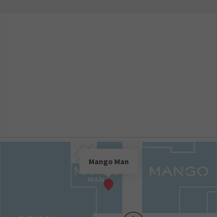
Mango Man