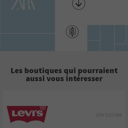
Les boutiques qui pourraient
aussi vous intéresser
LEVI'S STORE