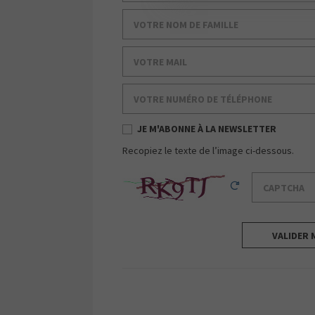
Votre nom de famille
Votre mail
Votre numéro de téléphone
JE M'ABONNE À LA NEWSLETTER
Recopiez le texte de l’image ci-dessous.
Captcha
Reload Captcha
VALIDER 