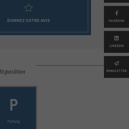
DONNEZ VOTRE AVIS
FACEBOOK
LINKEDIN
disposition
NEWSLETTER
Parking