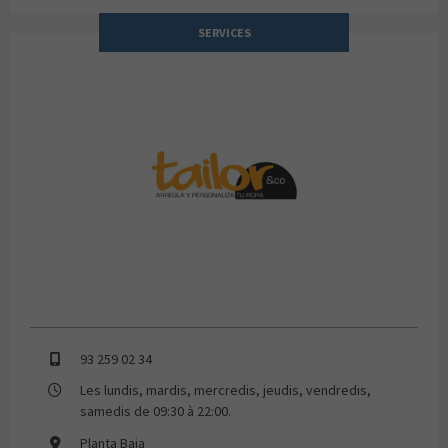
SERVICES
TAILOR & CO
93 259 02 34
Les lundis, mardis, mercredis, jeudis, vendredis,
samedis de 09:30 à 22:00.
Planta Baja