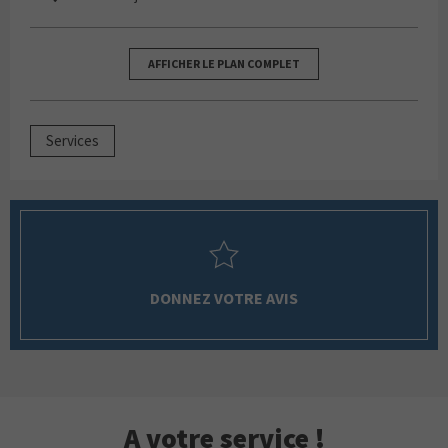
AFFICHER LE PLAN COMPLET
Services
DONNEZ VOTRE AVIS
A votre service !