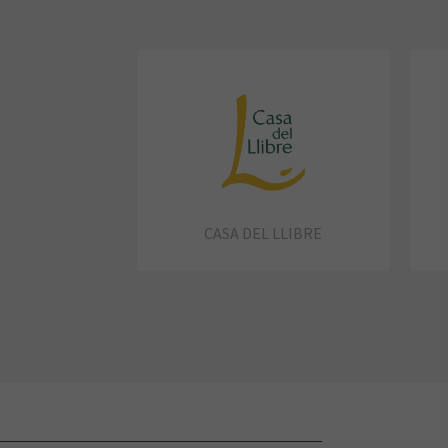
CASA DEL LLIBRE