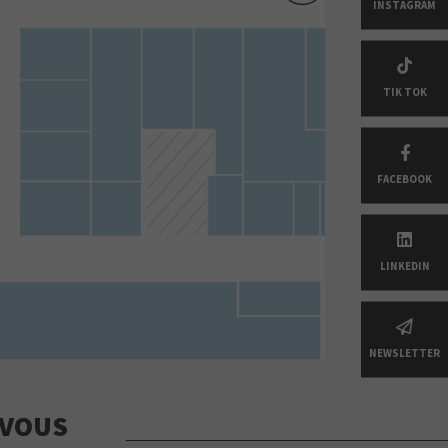
INSTAGRAM
TIK TOK
FACEBOOK
LINKEDIN
NEWSLETTER
 VOUS