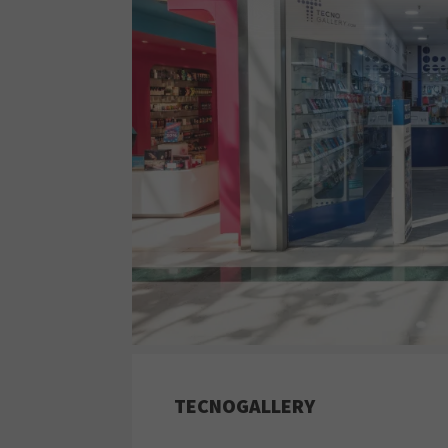
TECNOGALLERY