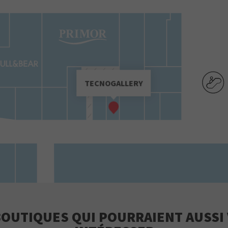
TECNOGALLERY
BOUTIQUES QUI POURRAIENT AUSSI