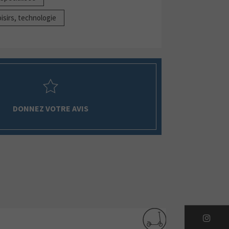
oisirs, technologie
DONNEZ VOTRE AVIS