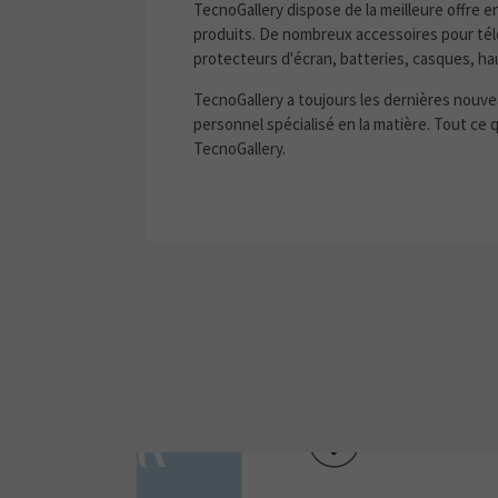
TecnoGallery dispose de la meilleure offre e
produits. De nombreux accessoires pour tél
protecteurs d'écran, batteries, casques, hau
TecnoGallery a toujours les dernières nouve
personnel spécialisé en la matière. Tout ce
TecnoGallery.