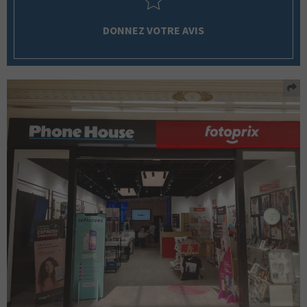
DONNEZ VOTRE AVIS