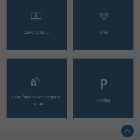
Carte Cadeau
Wi-Fi
Nous faisons vos paquets
Parking
cadeau