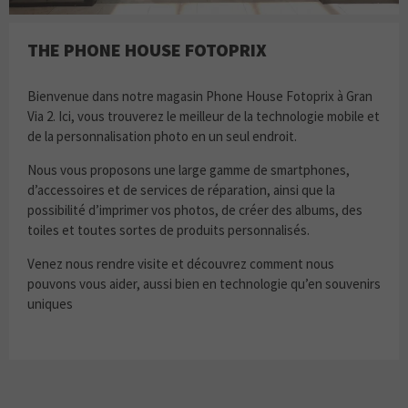
THE PHONE HOUSE FOTOPRIX
Bienvenue dans notre magasin Phone House Fotoprix à Gran
Via 2. Ici, vous trouverez le meilleur de la technologie mobile et
de la personnalisation photo en un seul endroit.
Nous vous proposons une large gamme de smartphones,
d’accessoires et de services de réparation, ainsi que la
possibilité d’imprimer vos photos, de créer des albums, des
toiles et toutes sortes de produits personnalisés.
Venez nous rendre visite et découvrez comment nous
pouvons vous aider, aussi bien en technologie qu’en souvenirs
uniques