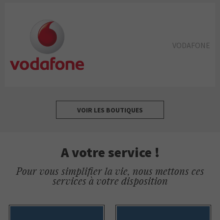
VODAFONE
VOIR LES BOUTIQUES
A votre service !
Pour vous simplifier la vie, nous mettons ces
services à votre disposition