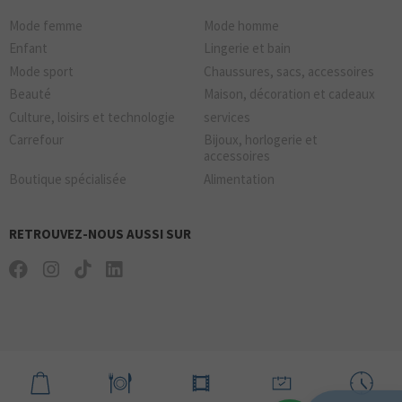
Mode femme
Mode homme
Enfant
Lingerie et bain
Mode sport
Chaussures, sacs, accessoires
Beauté
Maison, décoration et cadeaux
Culture, loisirs et technologie
services
Carrefour
Bijoux, horlogerie et
accessoires
Boutique spécialisée
Alimentation
RETROUVEZ-NOUS AUSSI SUR