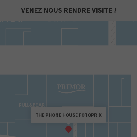
VENEZ NOUS RENDRE VISITE !
THE PHONE HOUSE FOTOPRIX