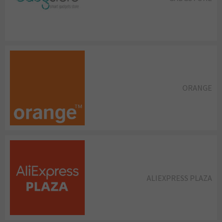
ORANGE
ALIEXPRESS PLAZA