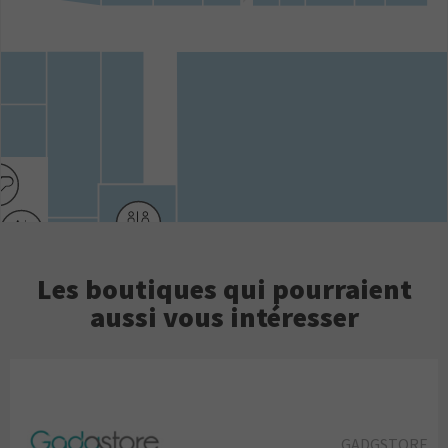
Les boutiques qui pourraient
aussi vous intéresser
GADGSTORE